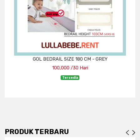
GOL BEDRAIL SIZE 180 CM - GREY
100,000 /30 Hari
Tersedia
PRODUK TERBARU