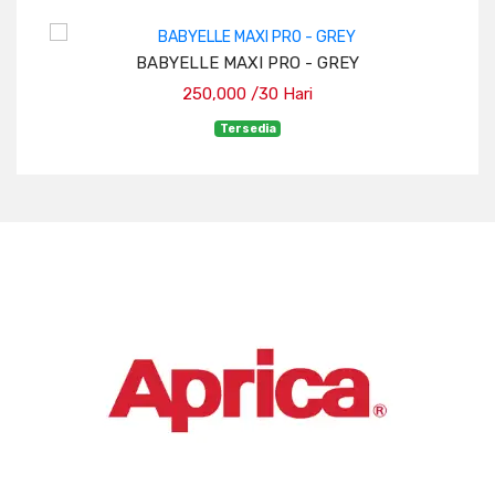
UMP
BABYELLE MAXI PRO - GREY
250,000 /30 Hari
Tersedia