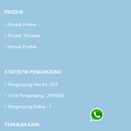
PRODUK
Produk Promo
Produk Tersedia
Semua Produk
STATISTIK PENGUNJUNG
Pengunjung Hari Ini : 203
Total Pengunjung : 2159036
Pengunjung Online : 7
TEMUKAN KAMI: