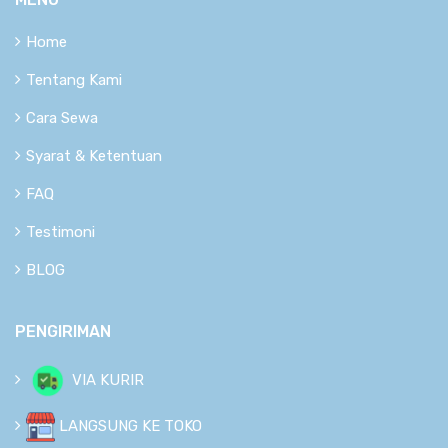
Home
Tentang Kami
Cara Sewa
Syarat & Ketentuan
FAQ
Testimoni
BLOG
PENGIRIMAN
VIA KURIR
LANGSUNG KE TOKO