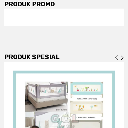
PRODUK PROMO
PRODUK SPESIAL