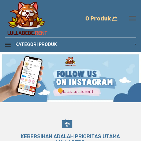
0 Produk
KATEGORI PRODUK
KEBERSIHAN ADALAH PRIORITAS UTAMA