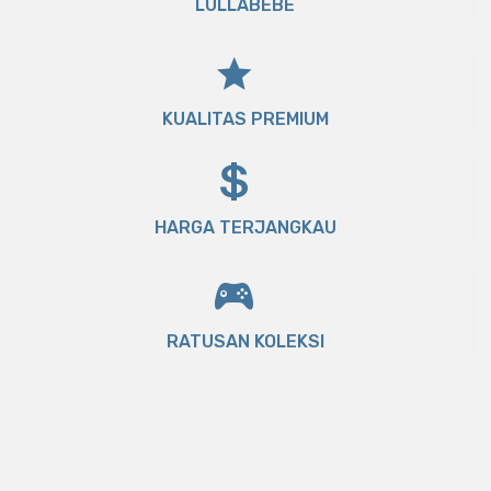
LULLABEBE
KUALITAS PREMIUM
HARGA TERJANGKAU
RATUSAN KOLEKSI