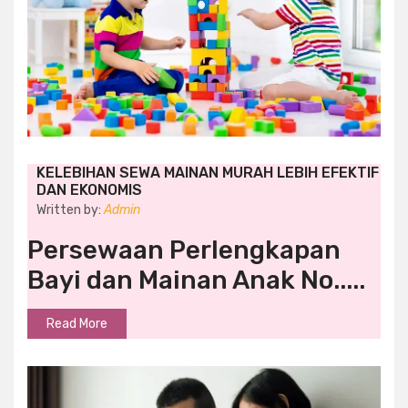
KELEBIHAN SEWA MAINAN MURAH LEBIH EFEKTIF
DAN EKONOMIS
Written by:
Admin
Persewaan Perlengkapan
Bayi dan Mainan Anak No.....
Read More