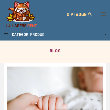
0 Produk
KATEGORI PRODUK
BLOG