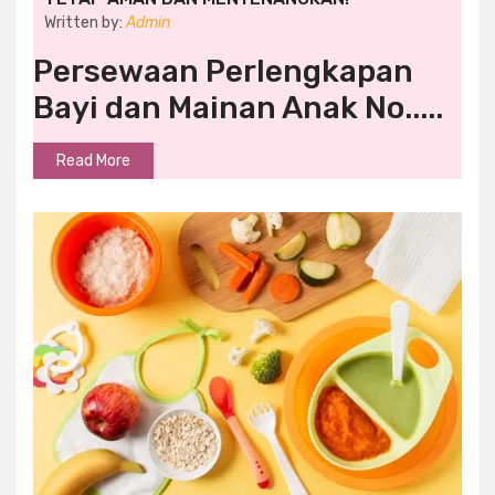
Written by:
Admin
Persewaan Perlengkapan
Bayi dan Mainan Anak No.....
Read More