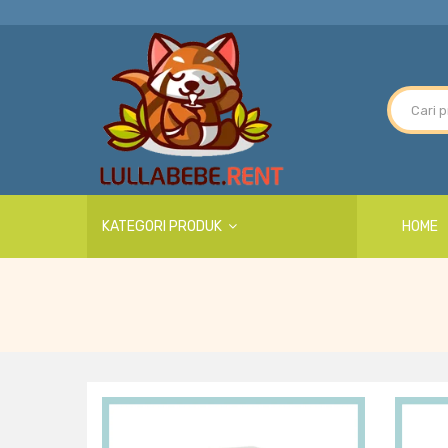
KATEGORI PRODUK
HOME