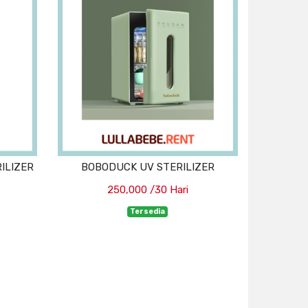
ILIZER
BOBODUCK UV STERILIZER
250,000 /30 Hari
Tersedia