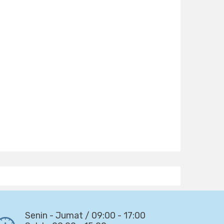
Senin - Jumat / 09:00 - 17:00