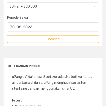
30 Hari - 300,000
Periode Sewa
KETERANGAN PRODUK
uPang UV Waterless Sterilizer adalah sterilizer tanpa
air pertama di dunia. uPang menghadirkan sistem
sterilizing dengan menggunakan sinar UV.
Fitur: