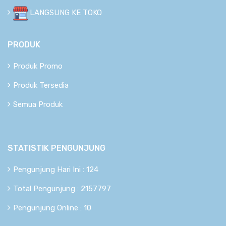
LANGSUNG KE TOKO
PRODUK
Produk Promo
Produk Tersedia
Semua Produk
STATISTIK PENGUNJUNG
Pengunjung Hari Ini : 124
Total Pengunjung : 2157797
Pengunjung Online : 10