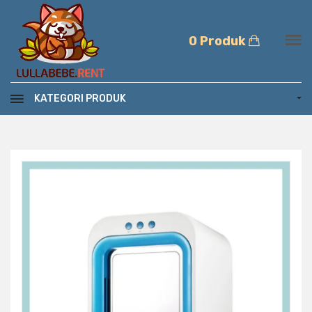
0 Produk
KATEGORI PRODUK