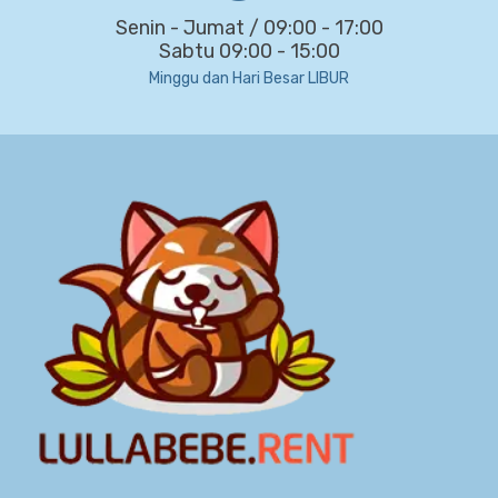
Senin - Jumat / 09:00 - 17:00
Sabtu 09:00 - 15:00
Minggu dan Hari Besar LIBUR