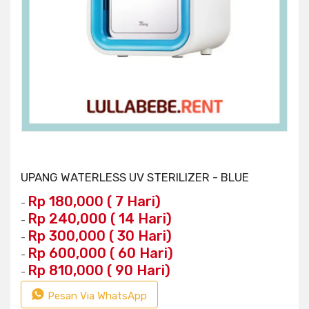
UPANG WATERLESS UV STERILIZER - BLUE
Rp 180,000 ( 7 Hari)
-
Rp 240,000 ( 14 Hari)
-
Rp 300,000 ( 30 Hari)
-
Rp 600,000 ( 60 Hari)
-
Rp 810,000 ( 90 Hari)
-
Pesan Via WhatsApp