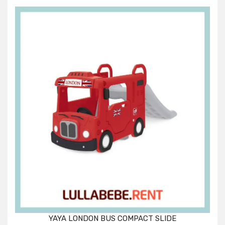
E
YAYA LONDON BUS COMPACT SLIDE