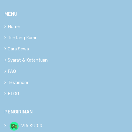
MENU
Home
Tentang Kami
Cara Sewa
Syarat & Ketentuan
FAQ
Testimoni
BLOG
PENGIRIMAN
VIA KURIR