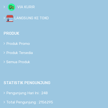
VIA KURIR
LANGSUNG KE TOKO
PRODUK
Produk Promo
Produk Tersedia
Semua Produk
STATISTIK PENGUNJUNG
Pengunjung Hari Ini : 248
Total Pengunjung : 2156295