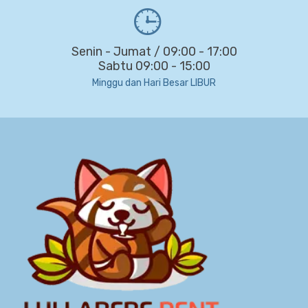
Senin - Jumat / 09:00 - 17:00
Sabtu 09:00 - 15:00
Minggu dan Hari Besar LIBUR