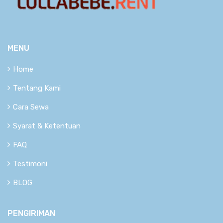
MENU
Home
Tentang Kami
Cara Sewa
Syarat & Ketentuan
FAQ
Testimoni
BLOG
PENGIRIMAN