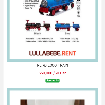
PLIKO LOCO TRAIN
350,000 /30 Hari
Tersedia