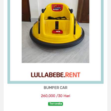
BUMPER CAR
260,000 /30 Hari
Tersedia