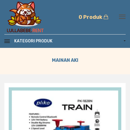
0 Produk
KATEGORI PRODUK
MAINAN AKI