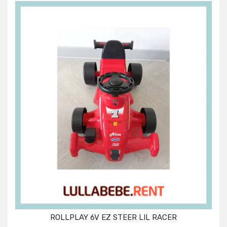
ROLLPLAY 6V EZ STEER LIL RACER