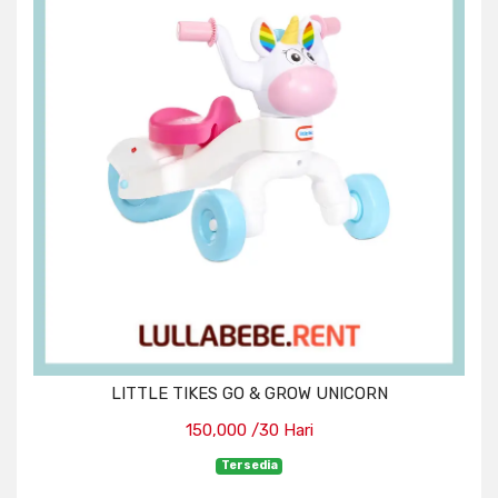
LITTLE TIKES GO & GROW UNICORN
150,000 /30 Hari
Tersedia