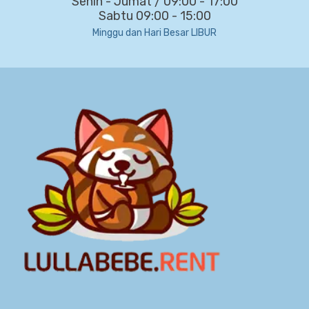
Senin - Jumat / 09:00 - 17:00
Sabtu 09:00 - 15:00
Minggu dan Hari Besar LIBUR