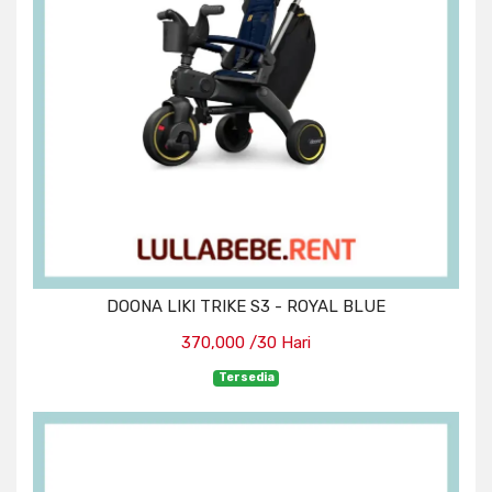
DOONA LIKI TRIKE S3 - ROYAL BLUE
370,000 /30 Hari
Tersedia