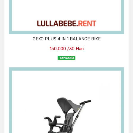
GEKO PLUS 4 IN 1 BALANCE BIKE
150,000 /30 Hari
Tersedia