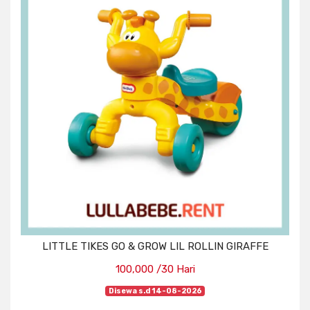
LITTLE TIKES GO & GROW LIL ROLLIN GIRAFFE
100,000 /30 Hari
Disewa s.d 14-08-2026