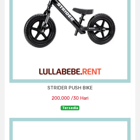
STRIDER PUSH BIKE
200,000 /30 Hari
Tersedia