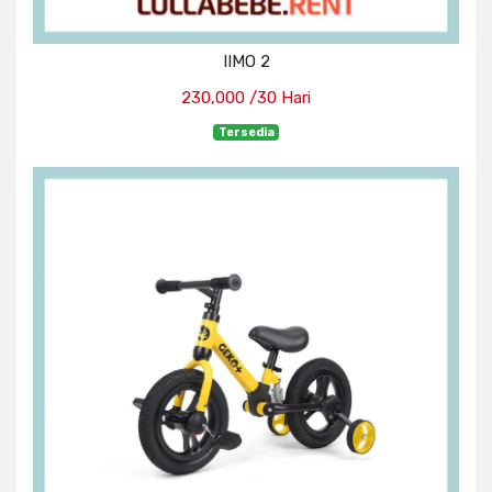
IIMO 2
230,000 /30 Hari
Tersedia