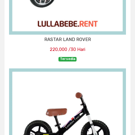
RASTAR LAND ROVER
220,000 /30 Hari
Tersedia