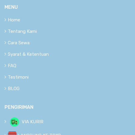
MENU
Home
Tentang Kami
Cara Sewa
Syarat & Ketentuan
FAQ
Testimoni
BLOG
PENGIRIMAN
VIA KURIR