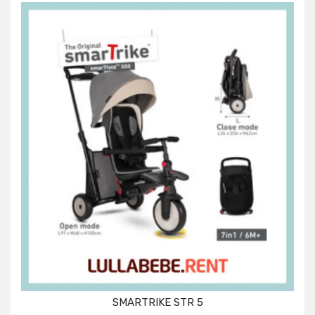
SMARTRIKE STR 5