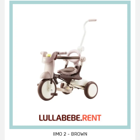
IIMO 2 - BROWN