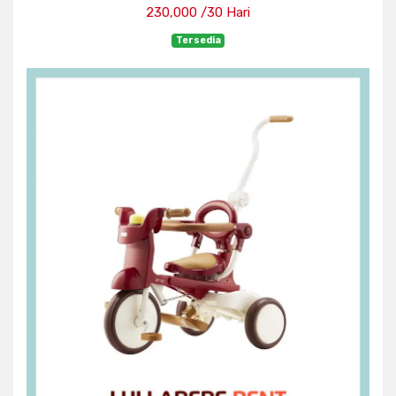
230,000 /30 Hari
Tersedia