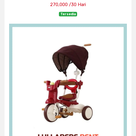
270,000 /30 Hari
Tersedia