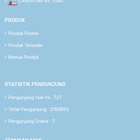
LANGSUNG KE TOKO
PRODUK
Produk Promo
Produk Tersedia
Semua Produk
STATISTIK PENGUNJUNG
Pengunjung Hari Ini : 727
Total Pengunjung : 2155893
Pengunjung Online : 7