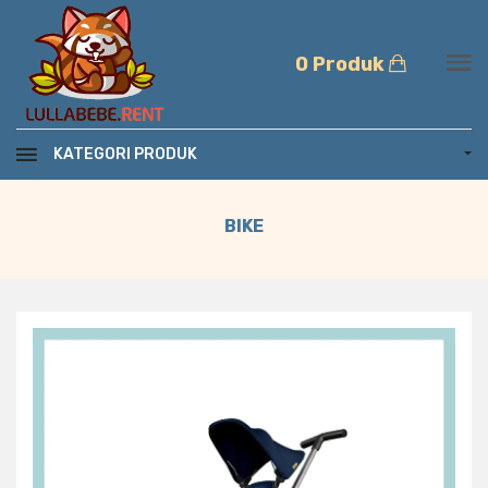
0 Produk
KATEGORI PRODUK
BIKE