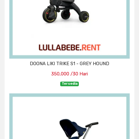
DOONA LIKI TRIKE S1 - GREY HOUND
350,000 /30 Hari
Tersedia