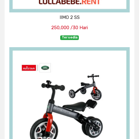
IIMO 2 SS
250,000 /30 Hari
Tersedia