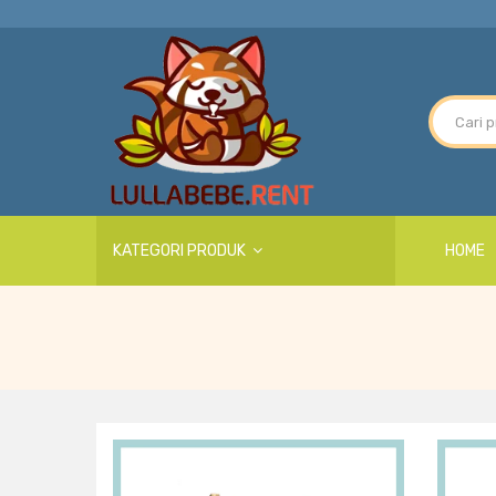
KATEGORI PRODUK
HOME