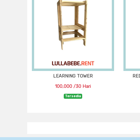
LEARNING TOWER
RE
100,000 /30 Hari
Tersedia