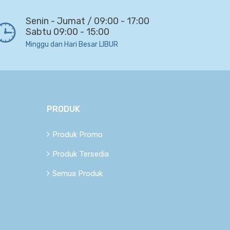
Senin - Jumat / 09:00 - 17:00
Sabtu 09:00 - 15:00
Minggu dan Hari Besar LIBUR
PRODUK
Produk Promo
Produk Tersedia
Semua Produk