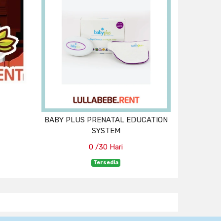
BABY PLUS PRENATAL EDUCATION
SYSTEM
0 /30 Hari
Tersedia