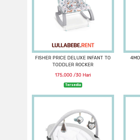
FISHER PRICE DELUXE INFANT TO
4MO
TODDLER ROCKER
175,000 /30 Hari
Tersedia