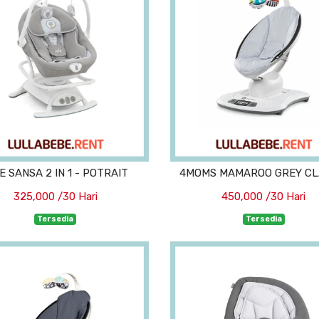
E SANSA 2 IN 1 - POTRAIT
4MOMS MAMAROO GREY CL
325,000 /30 Hari
450,000 /30 Hari
Tersedia
Tersedia