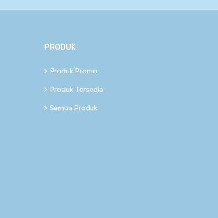
PRODUK
Produk Promo
Produk Tersedia
Semua Produk