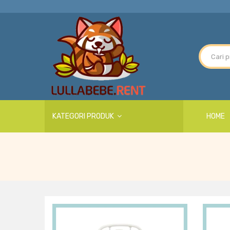
KATEGORI PRODUK
HOME