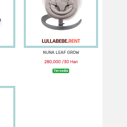
NUNA LEAF GROW
280,000 /30 Hari
Tersedia