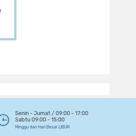
Senin - Jumat / 09:00 - 17:00
Sabtu 09:00 - 15:00
Minggu dan Hari Besar LIBUR