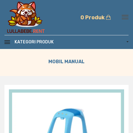
0 Produk
KATEGORI PRODUK
MOBIL MANUAL