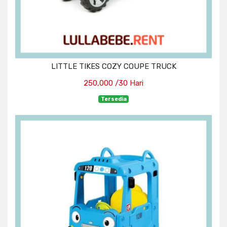
LITTLE TIKES COZY COUPE TRUCK
250,000 /30 Hari
Tersedia