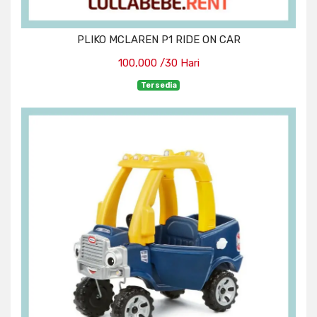
PLIKO MCLAREN P1 RIDE ON CAR
100,000 /30 Hari
Tersedia