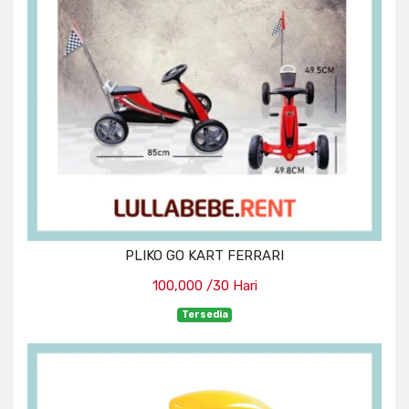
PLIKO GO KART FERRARI
100,000 /30 Hari
Tersedia