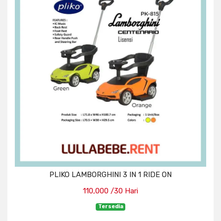
PLIKO LAMBORGHINI 3 IN 1 RIDE ON
110,000 /30 Hari
Tersedia