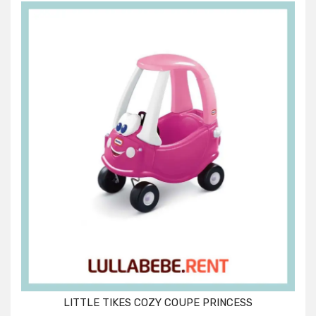
LITTLE TIKES COZY COUPE PRINCESS