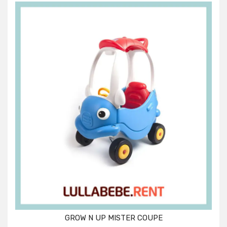
GROW N UP MISTER COUPE