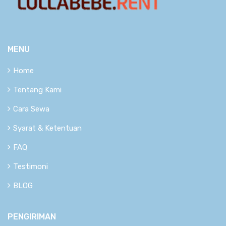
MENU
Home
Tentang Kami
Cara Sewa
Syarat & Ketentuan
FAQ
Testimoni
BLOG
PENGIRIMAN