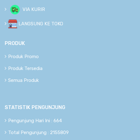
VIA KURIR
LANGSUNG KE TOKO
PRODUK
Produk Promo
Produk Tersedia
Semua Produk
STATISTIK PENGUNJUNG
Pengunjung Hari Ini : 664
Total Pengunjung : 2155809