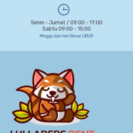
Senin - Jumat / 09:00 - 17:00
Sabtu 09:00 - 15:00
Minggu dan Hari Besar LIBUR