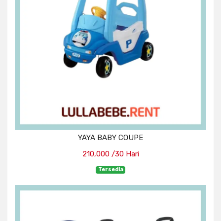
YAYA BABY COUPE
210,000 /30 Hari
Tersedia