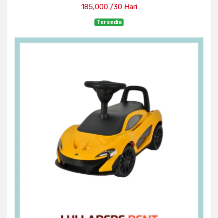
185,000 /30 Hari
Tersedia