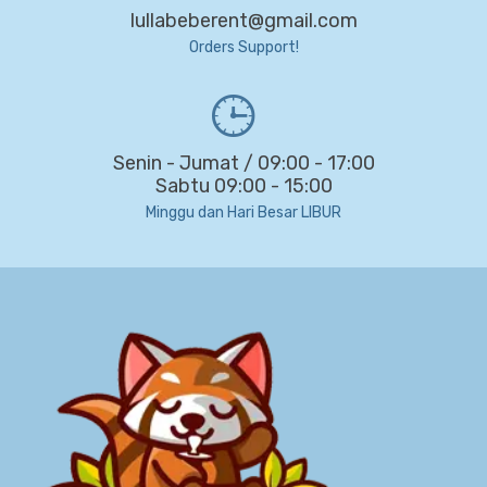
lullabeberent@gmail.com
Orders Support!
Senin - Jumat / 09:00 - 17:00
Sabtu 09:00 - 15:00
Minggu dan Hari Besar LIBUR