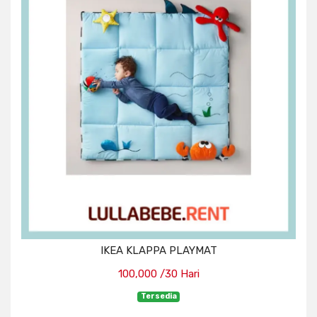
IKEA KLAPPA PLAYMAT
100,000 /30 Hari
Tersedia