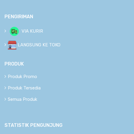
PENGIRIMAN
VIA KURIR
LANGSUNG KE TOKO
PRODUK
Produk Promo
Produk Tersedia
Semua Produk
STATISTIK PENGUNJUNG