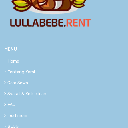
MENU
Home
Tentang Kami
Cara Sewa
Syarat & Ketentuan
FAQ
Testimoni
BLOG