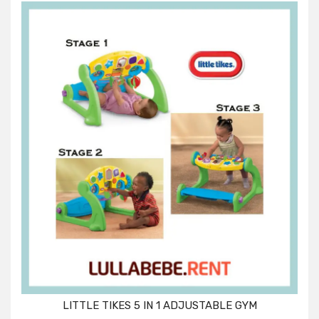
LITTLE TIKES 5 IN 1 ADJUSTABLE GYM