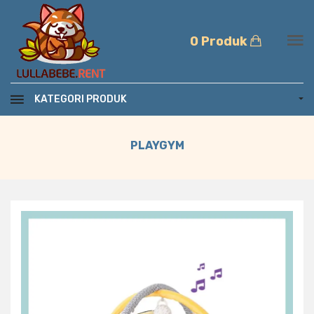
0 Produk
KATEGORI PRODUK
PLAYGYM