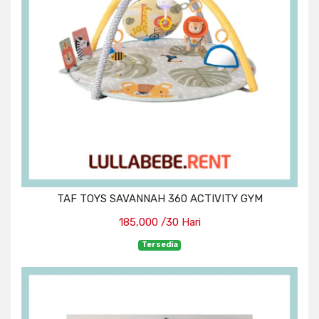
TAF TOYS SAVANNAH 360 ACTIVITY GYM
185,000 /30 Hari
Tersedia