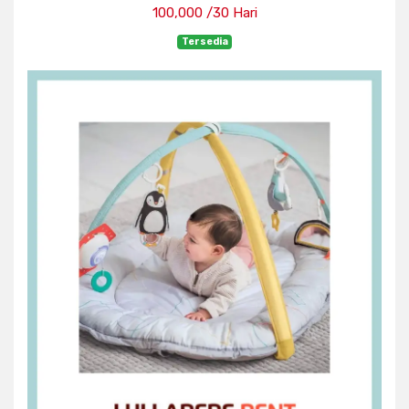
100,000 /30 Hari
Tersedia