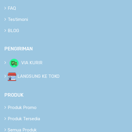
FAQ
Testimoni
BLOG
PENGIRIMAN
VIA KURIR
LANGSUNG KE TOKO
PRODUK
Produk Promo
Produk Tersedia
Semua Produk