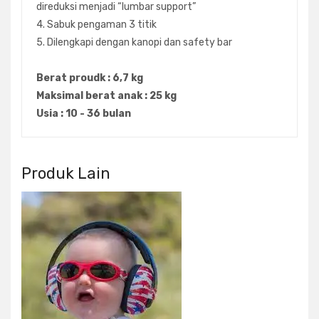
direduksi menjadi “lumbar support”
4. Sabuk pengaman 3 titik
5. Dilengkapi dengan kanopi dan safety bar
Berat proudk : 6,7 kg
Maksimal berat anak : 25 kg
Usia : 10 - 36 bulan
Produk Lain