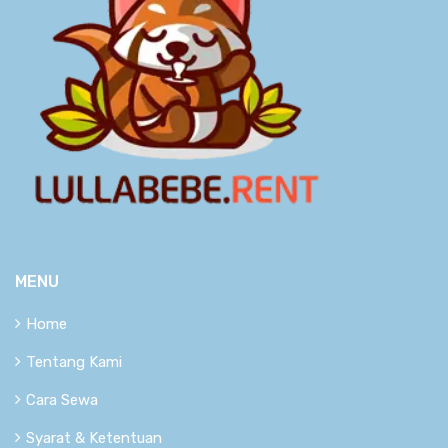
MENU
Home
Tentang Kami
Cara Sewa
Syarat & Ketentuan