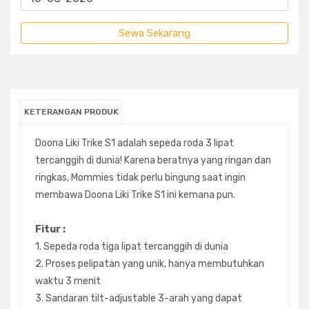
KETERANGAN PRODUK
Doona Liki Trike S1 adalah sepeda roda 3 lipat
tercanggih di dunia! Karena beratnya yang ringan dan
ringkas, Mommies tidak perlu bingung saat ingin
membawa Doona Liki Trike S1 ini kemana pun.
Fitur :
1. Sepeda roda tiga lipat tercanggih di dunia
2. Proses pelipatan yang unik, hanya membutuhkan
waktu 3 menit
3. Sandaran tilt-adjustable 3-arah yang dapat