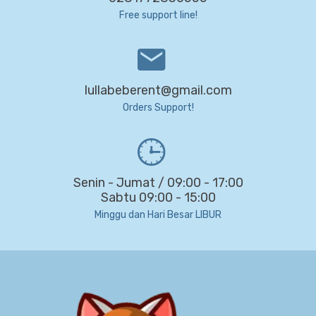
Free support line!
lullabeberent@gmail.com
Orders Support!
Senin - Jumat / 09:00 - 17:00
Sabtu 09:00 - 15:00
Minggu dan Hari Besar LIBUR