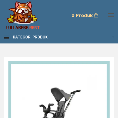
0 Produk
KATEGORI PRODUK