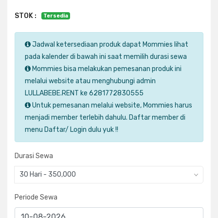
STOK :
Tersedia
Jadwal ketersediaan produk dapat Mommies lihat
pada kalender di bawah ini saat memilih durasi sewa
Mommies bisa melakukan pemesanan produk ini
melalui website atau menghubungi admin
LULLABEBE.RENT ke 6281772830555
Untuk pemesanan melalui website, Mommies harus
menjadi member terlebih dahulu. Daftar member di
menu Daftar/ Login dulu yuk !!
Durasi Sewa
30 Hari - 350,000
Periode Sewa