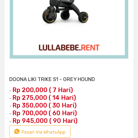
DOONA LIKI TRIKE S1 - GREY HOUND
Rp 200,000 ( 7 Hari)
-
Rp 275,000 ( 14 Hari)
-
Rp 350,000 ( 30 Hari)
-
Rp 700,000 ( 60 Hari)
-
Rp 945,000 ( 90 Hari)
-
Pesan Via WhatsApp