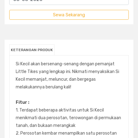
KETERANGAN PRODUK
Si Kecil akan bersenang-senang dengan pemanjat
Little Tikes yang lengkap ini. Nikmati menyaksikan Si
Kecil memanjat, meluncur, dan bergegas
melakukannya berulang kali!
Fitur :
1. Terdapat beberapa aktivitas untuk Si Kecil
menikmati dua perosotan, terowongan di permukaan
tanah, dan bukaan merangkak
2. Perosotan kembar menampilkan satu perosotan