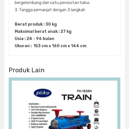
bergelombang dan satu perosotan halus
3. Tangga pemanjat dengan 3 langkah
Berat produk : 30 kg
Maksimal berat anak : 27 kg
Usia : 24 - 96 bulan
Ukuran : 153 cm x 160 cm x 144 cm
Produk Lain