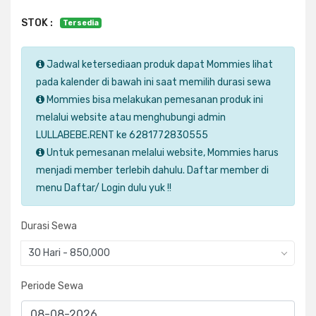
STOK :
Tersedia
Jadwal ketersediaan produk dapat Mommies lihat
pada kalender di bawah ini saat memilih durasi sewa
Mommies bisa melakukan pemesanan produk ini
melalui website atau menghubungi admin
LULLABEBE.RENT ke 6281772830555
Untuk pemesanan melalui website, Mommies harus
menjadi member terlebih dahulu. Daftar member di
menu Daftar/ Login dulu yuk !!
Durasi Sewa
30 Hari - 850,000
Periode Sewa