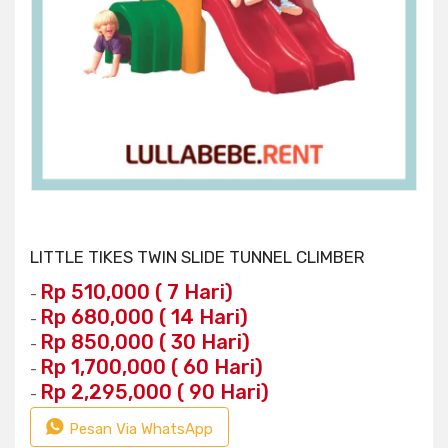
LITTLE TIKES TWIN SLIDE TUNNEL CLIMBER
Rp 510,000 ( 7 Hari)
-
Rp 680,000 ( 14 Hari)
-
Rp 850,000 ( 30 Hari)
-
Rp 1,700,000 ( 60 Hari)
-
Rp 2,295,000 ( 90 Hari)
-
Pesan Via WhatsApp