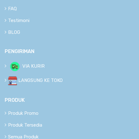
FAQ
Testimoni
BLOG
PENGIRIMAN
VIA KURIR
LANGSUNG KE TOKO
PRODUK
Produk Promo
Produk Tersedia
Semua Produk