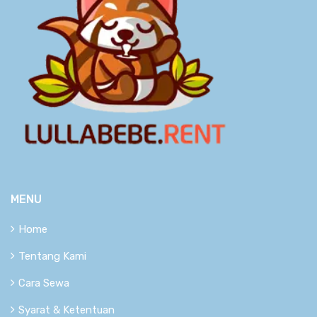
MENU
Home
Tentang Kami
Cara Sewa
Syarat & Ketentuan