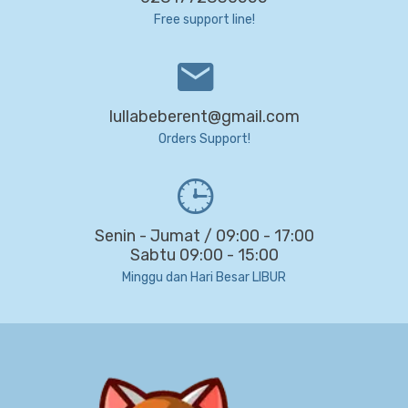
Free support line!
lullabeberent@gmail.com
Orders Support!
Senin - Jumat / 09:00 - 17:00
Sabtu 09:00 - 15:00
Minggu dan Hari Besar LIBUR