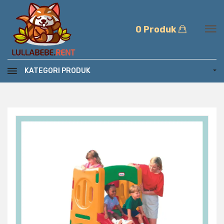
0 Produk
KATEGORI PRODUK