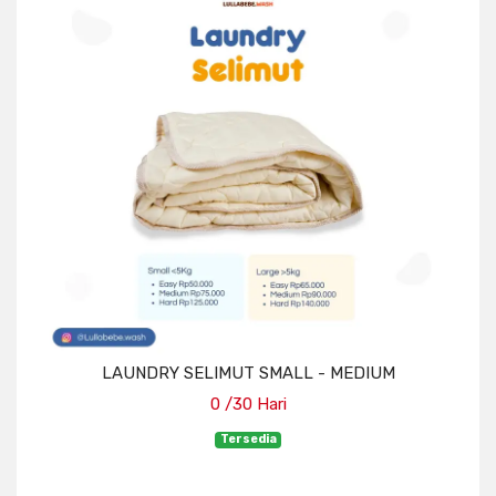
LAUNDRY SELIMUT SMALL - MEDIUM
0 /30 Hari
Tersedia