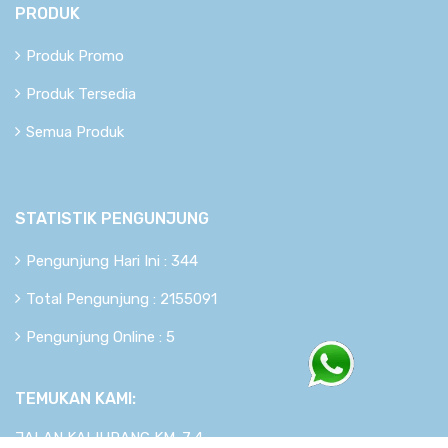
PRODUK
Produk Promo
Produk Tersedia
Semua Produk
STATISTIK PENGUNJUNG
Pengunjung Hari Ini : 344
Total Pengunjung : 2155091
Pengunjung Online : 5
TEMUKAN KAMI:
JALAN KALIURANG KM. 7,4