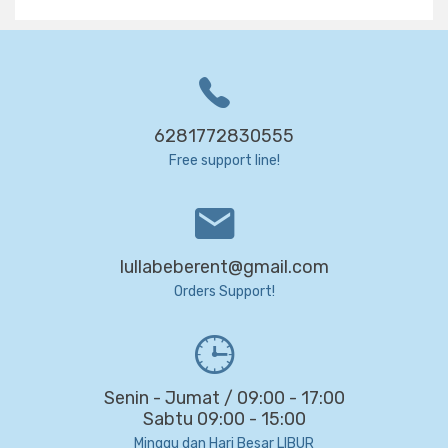
6281772830555
Free support line!
lullabeberent@gmail.com
Orders Support!
Senin - Jumat / 09:00 - 17:00
Sabtu 09:00 - 15:00
Minggu dan Hari Besar LIBUR