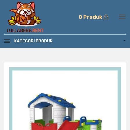
0 Produk
KATEGORI PRODUK