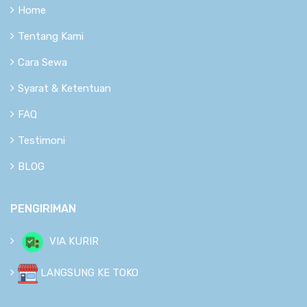
Home
Tentang Kami
Cara Sewa
Syarat & Ketentuan
FAQ
Testimoni
BLOG
PENGIRIMAN
VIA KURIR
LANGSUNG KE TOKO