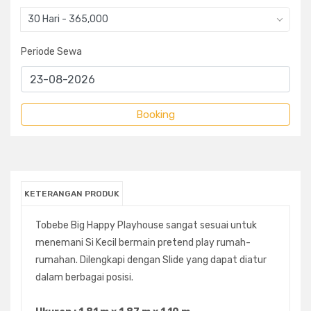
30 Hari - 365,000
Periode Sewa
KETERANGAN PRODUK
Tobebe Big Happy Playhouse sangat sesuai untuk
menemani Si Kecil bermain pretend play rumah-
rumahan. Dilengkapi dengan Slide yang dapat diatur
dalam berbagai posisi.