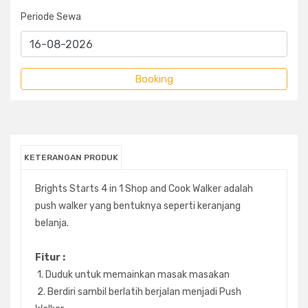
Periode Sewa
KETERANGAN PRODUK
Brights Starts 4 in 1 Shop and Cook Walker adalah
push walker yang bentuknya seperti keranjang
belanja.
Fitur :
1. Duduk untuk memainkan masak masakan
2. Berdiri sambil berlatih berjalan menjadi Push