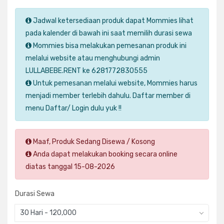
Jadwal ketersediaan produk dapat Mommies lihat
pada kalender di bawah ini saat memilih durasi sewa
Mommies bisa melakukan pemesanan produk ini
melalui website atau menghubungi admin
LULLABEBE.RENT ke 6281772830555
Untuk pemesanan melalui website, Mommies harus
menjadi member terlebih dahulu. Daftar member di
menu Daftar/ Login dulu yuk !!
Maaf, Produk Sedang Disewa / Kosong
Anda dapat melakukan booking secara online
diatas tanggal 15-08-2026
Durasi Sewa
30 Hari - 120,000