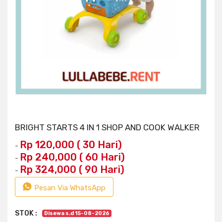
BRIGHT STARTS 4 IN 1 SHOP AND COOK WALKER
Rp 120,000 ( 30 Hari)
-
Rp 240,000 ( 60 Hari)
-
Rp 324,000 ( 90 Hari)
-
Pesan Via WhatsApp
STOK :
Disewa s.d 15-08-2026