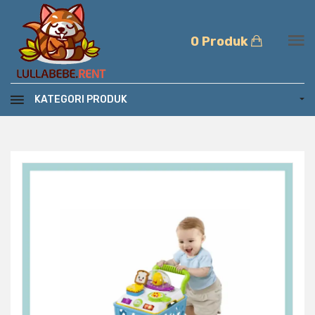
0 Produk
KATEGORI PRODUK