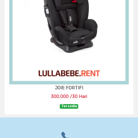
JOIE FORTIFI
300,000 /30 Hari
Tersedia