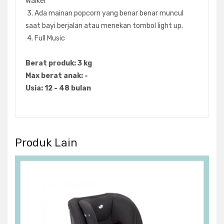
Walker
3. Ada mainan popcorn yang benar benar muncul
saat bayi berjalan atau menekan tombol light up.
4. Full Music
Berat produk: 3 kg
Max berat anak: -
Usia: 12 - 48 bulan
Produk Lain