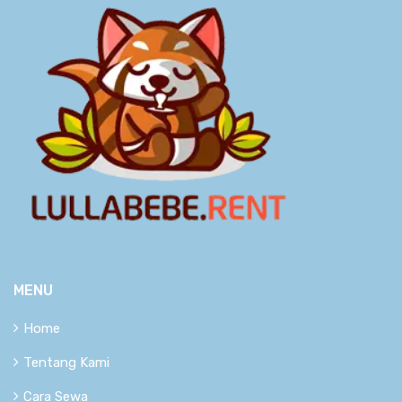
MENU
Home
Tentang Kami
Cara Sewa