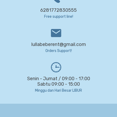
6281772830555
Free support line!
lullabeberent@gmail.com
Orders Support!
Senin - Jumat / 09:00 - 17:00
Sabtu 09:00 - 15:00
Minggu dan Hari Besar LIBUR