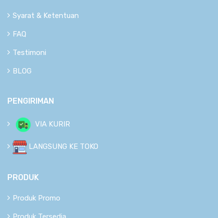
Syarat & Ketentuan
FAQ
Testimoni
BLOG
PENGIRIMAN
VIA KURIR
LANGSUNG KE TOKO
PRODUK
Produk Promo
Produk Tersedia