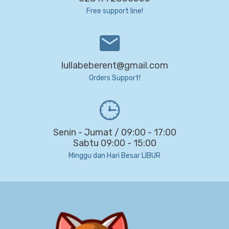
Free support line!
lullabeberent@gmail.com
Orders Support!
Senin - Jumat / 09:00 - 17:00
Sabtu 09:00 - 15:00
Minggu dan Hari Besar LIBUR