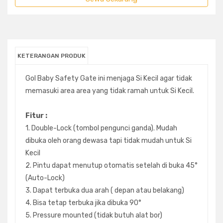
KETERANGAN PRODUK
Gol Baby Safety Gate ini menjaga Si Kecil agar tidak
memasuki area area yang tidak ramah untuk Si Kecil.
Fitur :
1. Double-Lock (tombol pengunci ganda). Mudah
dibuka oleh orang dewasa tapi tidak mudah untuk Si
Kecil
2. Pintu dapat menutup otomatis setelah di buka 45°
(Auto-Lock)
3. Dapat terbuka dua arah ( depan atau belakang)
4. Bisa tetap terbuka jika dibuka 90°
5. Pressure mounted (tidak butuh alat bor)