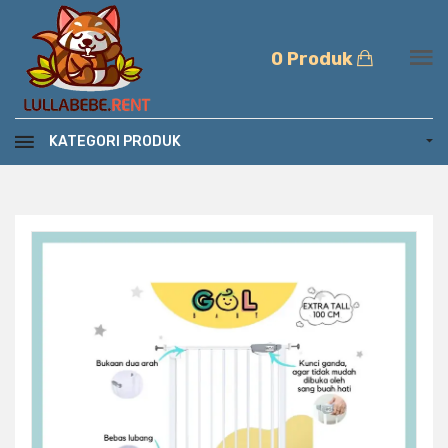
0 Produk
KATEGORI PRODUK