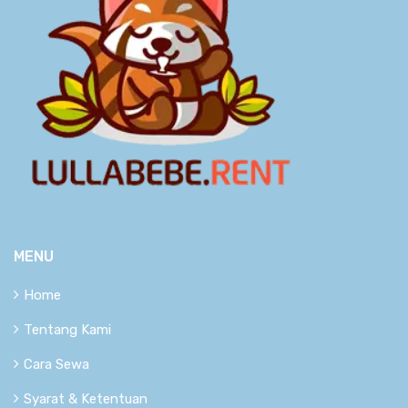
MENU
Home
Tentang Kami
Cara Sewa
Syarat & Ketentuan