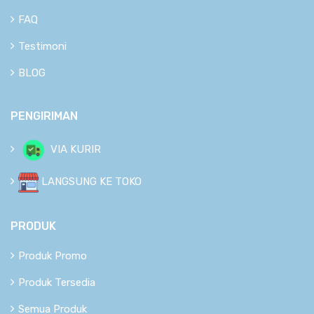
FAQ
Testimoni
BLOG
PENGIRIMAN
VIA KURIR
LANGSUNG KE TOKO
PRODUK
Produk Promo
Produk Tersedia
Semua Produk