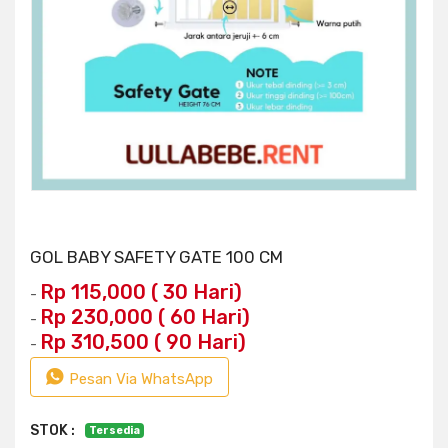
GOL BABY SAFETY GATE 100 CM
Rp 115,000 ( 30 Hari)
-
Rp 230,000 ( 60 Hari)
-
Rp 310,500 ( 90 Hari)
-
Pesan Via WhatsApp
STOK :
Tersedia