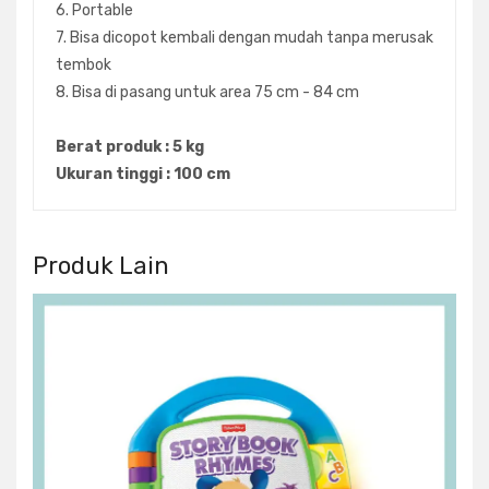
6. Portable
7. Bisa dicopot kembali dengan mudah tanpa merusak
tembok
8. Bisa di pasang untuk area 75 cm - 84 cm
Berat produk : 5 kg
Ukuran tinggi : 100 cm
Produk Lain