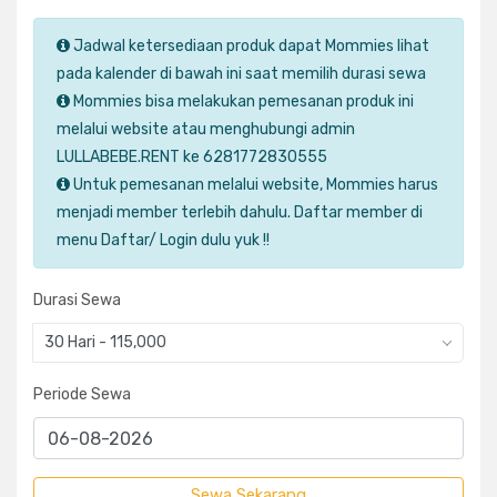
Jadwal ketersediaan produk dapat Mommies lihat
pada kalender di bawah ini saat memilih durasi sewa
Mommies bisa melakukan pemesanan produk ini
melalui website atau menghubungi admin
LULLABEBE.RENT ke 6281772830555
Untuk pemesanan melalui website, Mommies harus
menjadi member terlebih dahulu. Daftar member di
menu Daftar/ Login dulu yuk !!
Durasi Sewa
30 Hari - 115,000
Periode Sewa