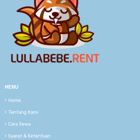
MENU
Home
Tentang Kami
Cara Sewa
Syarat & Ketentuan