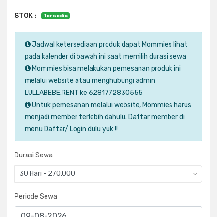
STOK :
Tersedia
Jadwal ketersediaan produk dapat Mommies lihat
pada kalender di bawah ini saat memilih durasi sewa
Mommies bisa melakukan pemesanan produk ini
melalui website atau menghubungi admin
LULLABEBE.RENT ke 6281772830555
Untuk pemesanan melalui website, Mommies harus
menjadi member terlebih dahulu. Daftar member di
menu Daftar/ Login dulu yuk !!
Durasi Sewa
30 Hari - 270,000
Periode Sewa