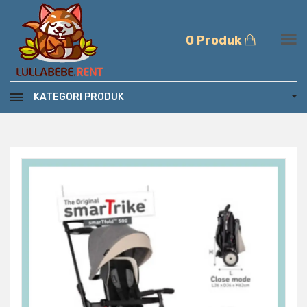
0 Produk
KATEGORI PRODUK