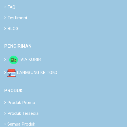
FAQ
Testimoni
BLOG
PENGIRIMAN
VIA KURIR
LANGSUNG KE TOKO
PRODUK
Produk Promo
Produk Tersedia
Semua Produk