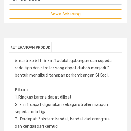
KETERANGAN PRODUK
Smartrike STR 5 7 in 1 adalah gabungan dari sepeda
roda tiga dan stroller yang dapat diubah menjadi 7
bentuk mengikuti tahapan perkembangan Si Kecil.
Fitur :
1. Ringkas karena dapat dilipat
2. 7 in 1, dapat digunakan sebagai stroller maupun
sepeda roda tiga
3. Terdapat 2 sistem kendali, kendali dari orangtua
dan kendali dari kemudi