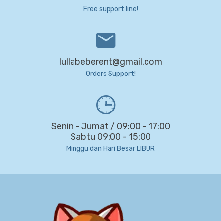
Free support line!
lullabeberent@gmail.com
Orders Support!
Senin - Jumat / 09:00 - 17:00
Sabtu 09:00 - 15:00
Minggu dan Hari Besar LIBUR