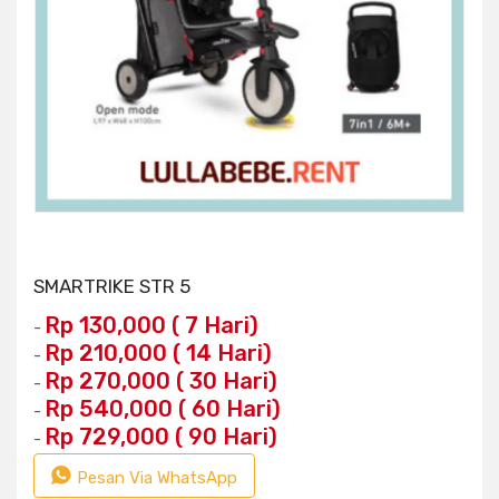
SMARTRIKE STR 5
Rp 130,000 ( 7 Hari)
-
Rp 210,000 ( 14 Hari)
-
Rp 270,000 ( 30 Hari)
-
Rp 540,000 ( 60 Hari)
-
Rp 729,000 ( 90 Hari)
-
Pesan Via WhatsApp