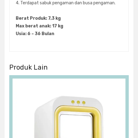
4. Terdapat sabuk pengaman dan busa pengaman.
Berat Produk: 7,3 kg
Max berat anak: 17 kg
Usia: 6 – 36 Bulan
Produk Lain