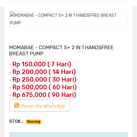
MOMABAE - COMPACT S+ 2 IN 1 HANDSFREE
BREAST PUMP
Rp 150,000 ( 7 Hari)
-
Rp 200,000 ( 14 Hari)
-
Rp 250,000 ( 30 Hari)
-
Rp 500,000 ( 60 Hari)
-
Rp 675,000 ( 90 Hari)
-
Pesan Via WhatsApp
STOK :
Kosong