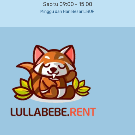
Sabtu 09:00 - 15:00
Minggu dan Hari Besar LIBUR