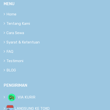
MENU
Home
Tentang Kami
Cara Sewa
Syarat & Ketentuan
FAQ
Testimoni
BLOG
PENGIRIMAN
VIA KURIR
LANGSUNG KE TOKO