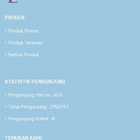
PRODUK
Produk Promo
Produk Tersedia
Semua Produk
STATISTIK PENGUNJUNG
Pengunjung Hari Ini : 653
Total Pengunjung : 2155797
Pengunjung Online : 8
TEMUKAN KAMI: