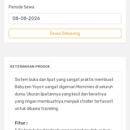
Periode Sewa
KETERANGAN PRODUK
Sistem buka dan lipat yang sangat praktis membuat
Babyzen Yoyo+ sangat digemari Mommies di seluruh
dunia. Ukuran lipatannya yang kecil dan beratnya
yang ringan membuatnya menjadi stroller terfavorit
untuk dibawa traveling.
Fitur :