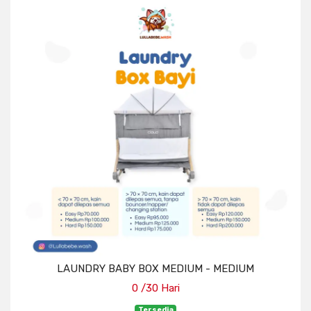
LAUNDRY BABY BOX MEDIUM - MEDIUM
0 /30 Hari
Tersedia