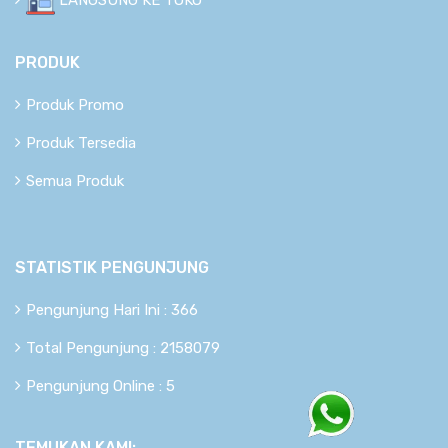
PRODUK
Produk Promo
Produk Tersedia
Semua Produk
STATISTIK PENGUNJUNG
Pengunjung Hari Ini : 366
Total Pengunjung : 2158079
Pengunjung Online : 5
TEMUKAN KAMI: