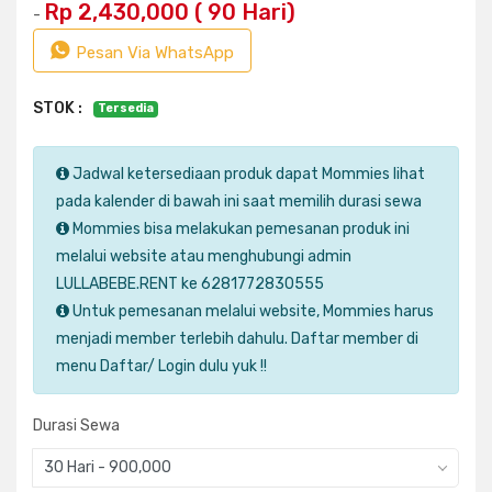
Rp 2,430,000 ( 90 Hari)
-
Pesan Via WhatsApp
STOK :
Tersedia
Jadwal ketersediaan produk dapat Mommies lihat
pada kalender di bawah ini saat memilih durasi sewa
Mommies bisa melakukan pemesanan produk ini
melalui website atau menghubungi admin
LULLABEBE.RENT ke 6281772830555
Untuk pemesanan melalui website, Mommies harus
menjadi member terlebih dahulu. Daftar member di
menu Daftar/ Login dulu yuk !!
Durasi Sewa
30 Hari - 900,000