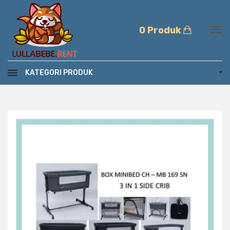
0 Produk
KATEGORI PRODUK