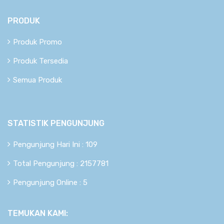
PRODUK
Produk Promo
Produk Tersedia
Semua Produk
STATISTIK PENGUNJUNG
Pengunjung Hari Ini : 109
Total Pengunjung : 2157781
Pengunjung Online : 5
TEMUKAN KAMI: