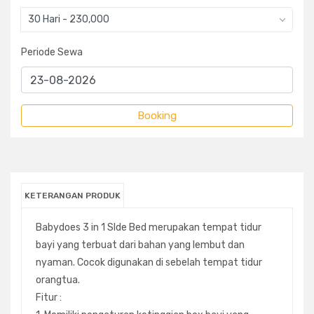
30 Hari - 230,000
Periode Sewa
KETERANGAN PRODUK
Babydoes 3 in 1 SIde Bed merupakan tempat tidur
bayi yang terbuat dari bahan yang lembut dan
nyaman. Cocok digunakan di sebelah tempat tidur
orangtua.
Fitur :