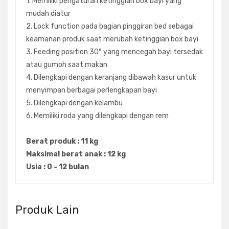
1. Memiliki pengaturan ketinggian box bayi yang
mudah diatur
2. Lock function pada bagian pinggiran bed sebagai
keamanan produk saat merubah ketinggian box bayi
3. Feeding position 30° yang mencegah bayi tersedak
atau gumoh saat makan
4. Dilengkapi dengan keranjang dibawah kasur untuk
menyimpan berbagai perlengkapan bayi
5. Dilengkapi dengan kelambu
6. Memiliki roda yang dilengkapi dengan rem
Berat produk : 11 kg
Maksimal berat anak : 12 kg
Usia : 0 - 12 bulan
Produk Lain