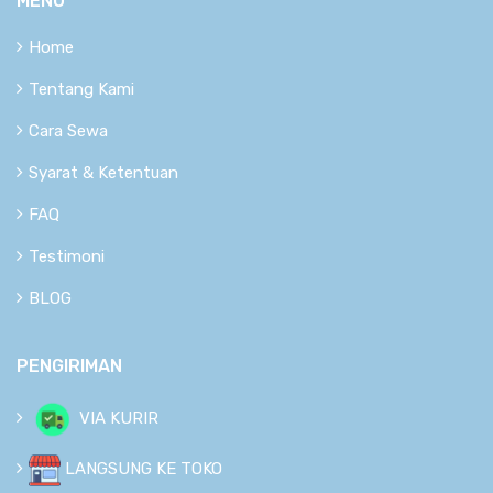
MENU
Home
Tentang Kami
Cara Sewa
Syarat & Ketentuan
FAQ
Testimoni
BLOG
PENGIRIMAN
VIA KURIR
LANGSUNG KE TOKO