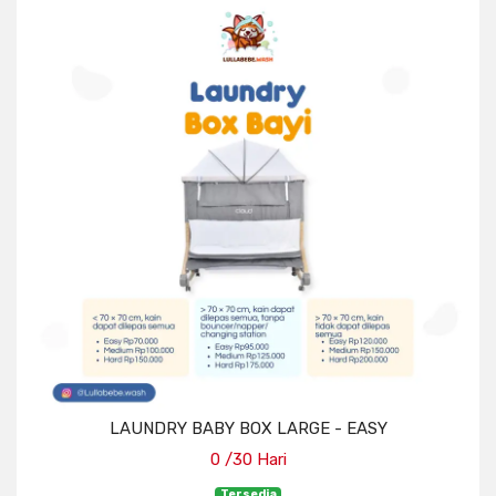
LAUNDRY BABY BOX LARGE - EASY
0 /30 Hari
Tersedia