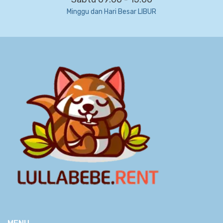
Minggu dan Hari Besar LIBUR