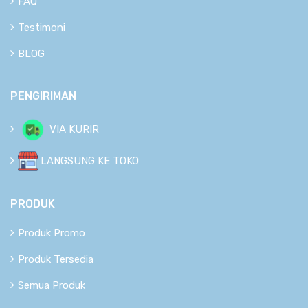
FAQ
Testimoni
BLOG
PENGIRIMAN
VIA KURIR
LANGSUNG KE TOKO
PRODUK
Produk Promo
Produk Tersedia
Semua Produk