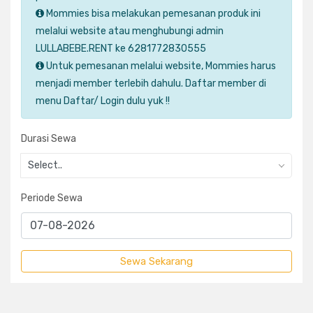
Mommies bisa melakukan pemesanan produk ini
melalui website atau menghubungi admin
LULLABEBE.RENT ke 6281772830555
Untuk pemesanan melalui website, Mommies harus
menjadi member terlebih dahulu. Daftar member di
menu Daftar/ Login dulu yuk !!
Durasi Sewa
Select..
Periode Sewa