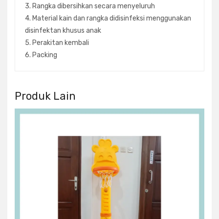
3. Rangka dibersihkan secara menyeluruh
4. Material kain dan rangka didisinfeksi menggunakan
disinfektan khusus anak
5. Perakitan kembali
6. Packing
Produk Lain