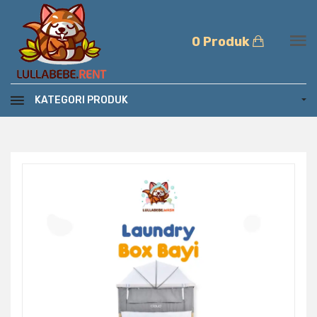
0 Produk
KATEGORI PRODUK