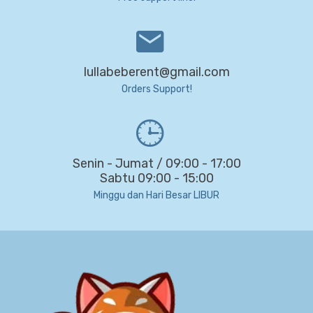
lullabeberent@gmail.com
Orders Support!
Senin - Jumat / 09:00 - 17:00
Sabtu 09:00 - 15:00
Minggu dan Hari Besar LIBUR