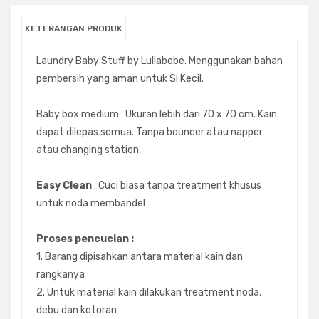
KETERANGAN PRODUK
Laundry Baby Stuff by Lullabebe. Menggunakan bahan
pembersih yang aman untuk Si Kecil.
Baby box medium : Ukuran lebih dari 70 x 70 cm. Kain
dapat dilepas semua. Tanpa bouncer atau napper
atau changing station.
Easy Clean
: Cuci biasa tanpa treatment khusus
untuk noda membandel
Proses pencucian :
1. Barang dipisahkan antara material kain dan
rangkanya
2. Untuk material kain dilakukan treatment noda,
debu dan kotoran