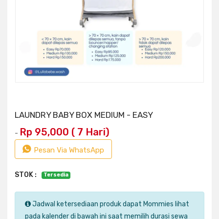
LAUNDRY BABY BOX MEDIUM - EASY
Rp 95,000 ( 7 Hari)
-
Pesan Via WhatsApp
STOK :
Tersedia
Jadwal ketersediaan produk dapat Mommies lihat
pada kalender di bawah ini saat memilih durasi sewa